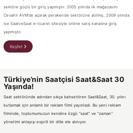
sektöre güçlü bir giriş yapmıştır. 2005 yılında ilk mağazasını
Cevahir AVM’de açarak perakende sektörüne atılmış, 2009 yılında
ise SaatveSaat e-ticaret sitesiyle online satış kanalına giriş
yapmıştır.
Keşfet
Türkiye’nin Saatçisi Saat&Saat 30
Yaşında!
Saat sektöründe adından sıkça bahsettiren Saat&Saat, 30. yılını
kutlamak için anlamlı bir reklam filmi yayınladı. Bu yeni reklam
filminde, toplumumuzun kendine özgü “saat” ve “zaman”
yönetimi anlayışı esprili bir dille ele alınıyor.