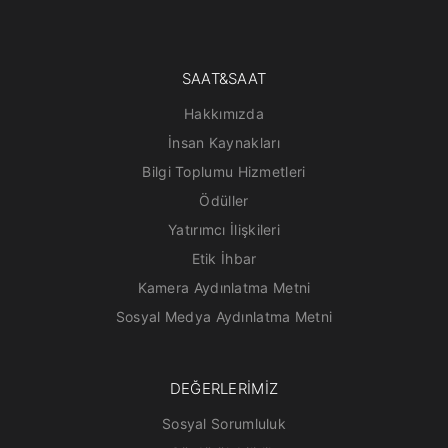
SAAT&SAAT
Hakkımızda
İnsan Kaynakları
Bilgi Toplumu Hizmetleri
Ödüller
Yatırımcı İlişkileri
Etik İhbar
Kamera Aydınlatma Metni
Sosyal Medya Aydınlatma Metni
DEĞERLERİMİZ
Sosyal Sorumluluk