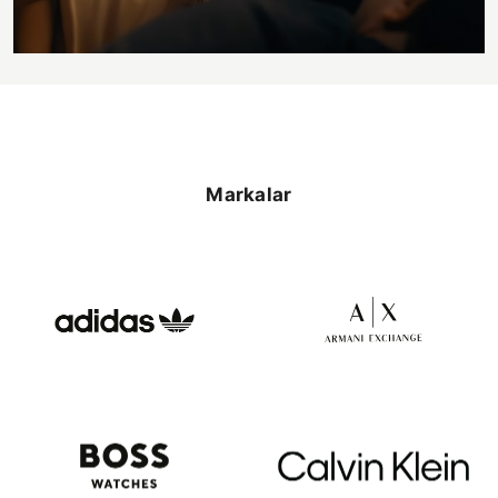
Markalar