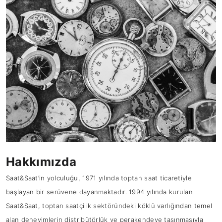
Hakkımızda
Saat&Saat’in yolculuğu, 1971 yılında toptan saat ticaretiyle
başlayan bir serüvene dayanmaktadır. 1994 yılında kurulan
Saat&Saat, toptan saatçilik sektöründeki köklü varlığından temel
alan deneyimlerin distribütörlük ve perakendeye taşınmasıyla