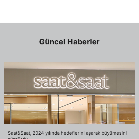
Güncel Haberler
Saat&Saat, 2024 yılında hedeflerini aşarak büyümesini