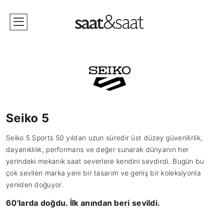
Seiko 5
Seiko 5 Sports 50 yıldan uzun süredir üst düzey güvenilirlik,
dayanıklılık, performans ve değer sunarak dünyanın her
yerindeki mekanik saat severlere kendini sevdirdi. Bugün bu
çok sevilen marka yeni bir tasarım ve geniş bir koleksiyonla
yeniden doğuyor.
60'larda doğdu. İlk anından beri sevildi.