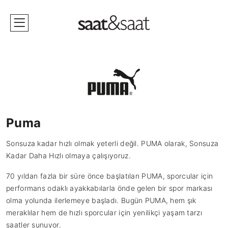
Puma
Sonsuza kadar hızlı olmak yeterli değil. PUMA olarak, Sonsuza
Kadar Daha Hızlı olmaya çalışıyoruz.
70 yıldan fazla bir süre önce başlatılan PUMA, sporcular için
performans odaklı ayakkabılarla önde gelen bir spor markası
olma yolunda ilerlemeye başladı. Bugün PUMA, hem şık
meraklılar hem de hızlı sporcular için yenilikçi yaşam tarzı
saatler sunuyor.