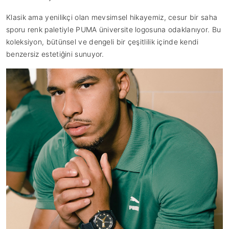
Klasik ama yenilikçi olan mevsimsel hikayemiz, cesur bir saha
sporu renk paletiyle PUMA üniversite logosuna odaklanıyor. Bu
koleksiyon, bütünsel ve dengeli bir çeşitlilik içinde kendi
benzersiz estetiğini sunuyor.