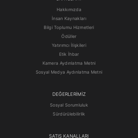
Hakkımızda
İnsan Kaynakları
Bilgi Toplumu Hizmetleri
Ödüller
Yatırımcı İlişkileri
Etik İhbar
Kamera Aydınlatma Metni
Sosyal Medya Aydınlatma Metni
DEĞERLERİMİZ
Sosyal Sorumluluk
Sürdürülebilirlik
SATIŞ KANALLARI