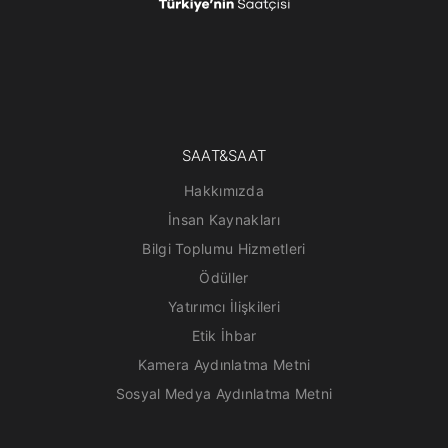
SAAT&SAAT
Hakkımızda
İnsan Kaynakları
Bilgi Toplumu Hizmetleri
Ödüller
Yatırımcı İlişkileri
Etik İhbar
Kamera Aydınlatma Metni
Sosyal Medya Aydınlatma Metni