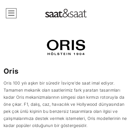
Oris
Oris 100 yılı aşkın bir süredir İsviçre'de saat imal ediyor.
Tamamen mekanik olan saatlerimiz fark yaratan tasarımları
kadar Oris mekanizmalarının simgesi olan kırmızı rotoruyla da
öne çıkar. F1, dalış, caz, havacılık ve Hollywood dünyasından
pek çok ünlü kişinin bu benzersiz tasarımlara olan ilgisi ve
çalışmalarımıza destek vermek istemeleri, Oris modellerinin ne
kadar popüler olduğunun bir göstergesidir.