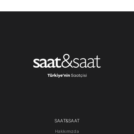
SAAT&SAAT
Hakkımızda