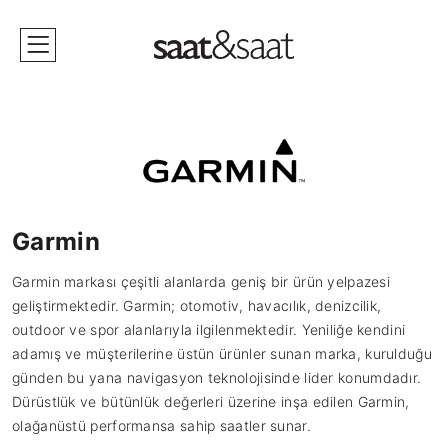
Garmin
Garmin markası çeşitli alanlarda geniş bir ürün yelpazesi
geliştirmektedir. Garmin; otomotiv, havacılık, denizcilik,
outdoor ve spor alanlarıyla ilgilenmektedir. Yeniliğe kendini
adamış ve müşterilerine üstün ürünler sunan marka, kurulduğu
günden bu yana navigasyon teknolojisinde lider konumdadır.
Dürüstlük ve bütünlük değerleri üzerine inşa edilen Garmin,
olağanüstü performansa sahip saatler sunar.