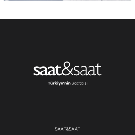
SAAT&SAAT