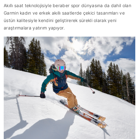
Akıllı saat teknolojisiyle beraber spor dünyasına da dahil olan
Garmin kadın ve erkek akıllı saatlerde çekici tasarımları ve
üstün kalitesiyle kendini geliştirerek sürekli olarak yeni
araştırmalara yatırım yapıyor.