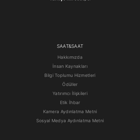
SAAT&SAAT
Hakkımızda
İnsan Kaynakları
Bilgi Toplumu Hizmetleri
Ödüller
Yatırımcı İlişkileri
Etik İhbar
Kamera Aydınlatma Metni
Sosyal Medya Aydınlatma Metni