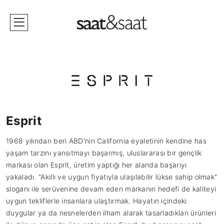
Esprit
1968 yılından beri ABD'nin California eyaletinin kendine has
yaşam tarzını yansıtmayı başarmış, uluslararası bir gençlik
markası olan Esprit, üretim yaptığı her alanda başarıyı
yakaladı. "Akıllı ve uygun fiyatıyla ulaşılabilir lükse sahip olmak"
sloganı ile serüvenine devam eden markanın hedefi de kaliteyi
uygun tekliflerle insanlara ulaştırmak. Hayatın içindeki
duygular ya da nesnelerden ilham alarak tasarladıkları ürünleri