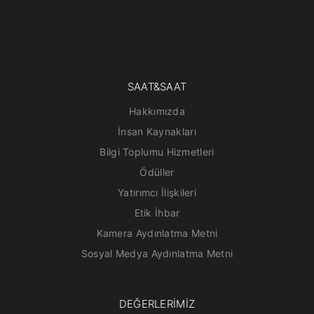
SAAT&SAAT
Hakkımızda
İnsan Kaynakları
Bilgi Toplumu Hizmetleri
Ödüller
Yatırımcı İlişkileri
Etik İhbar
Kamera Aydınlatma Metni
Sosyal Medya Aydınlatma Metni
DEĞERLERİMİZ