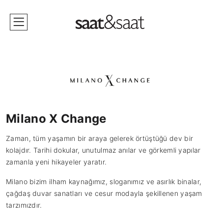
Milano X Change
Zaman, tüm yaşamın bir araya gelerek örtüştüğü dev bir
kolajdır. Tarihi dokular, unutulmaz anılar ve görkemli yapılar
zamanla yeni hikayeler yaratır.
Milano bizim ilham kaynağımız, sloganımız ve asırlık binalar,
çağdaş duvar sanatları ve cesur modayla şekillenen yaşam
tarzımızdır.